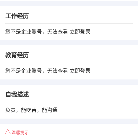
工作经历
您不是企业账号，无法查看
立即登录
教育经历
您不是企业账号，无法查看
立即登录
自我描述
负责，能吃苦，能沟通
温馨提示