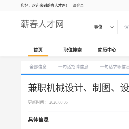
您好，欢迎来到蕲春人才网！
请登录
蕲春人才网
职位
首页
职位搜索
简历中心
全部信息
一句话招聘信息
一句话求职信
兼职机械设计、制图、
更新时间： 2026.08.06
具体信息