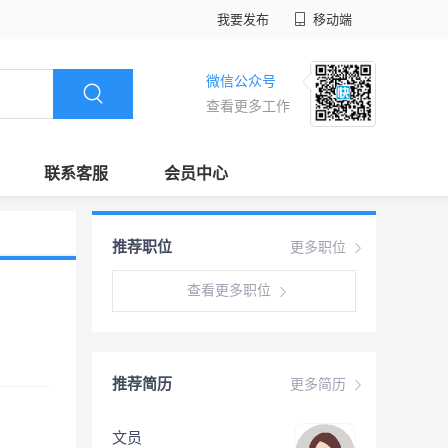
我要发布
移动端
微信公众号
查看更多工作
联系客服
会员中心
推荐职位
更多职位
查看更多职位
推荐简历
更多简历
文员